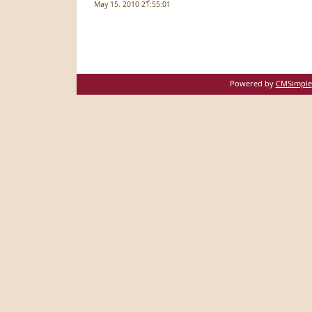
May 15. 2010 21:55:01
Powered by
CMSimple